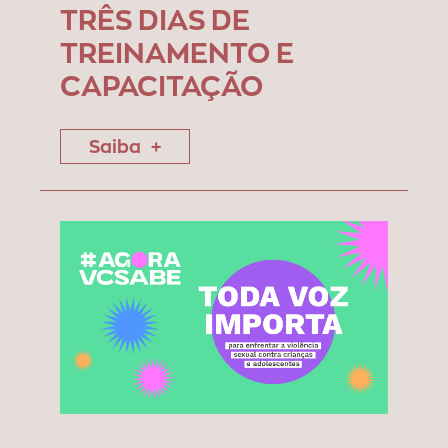
TRÊS DIAS DE
TREINAMENTO E
CAPACITAÇÃO
Saiba