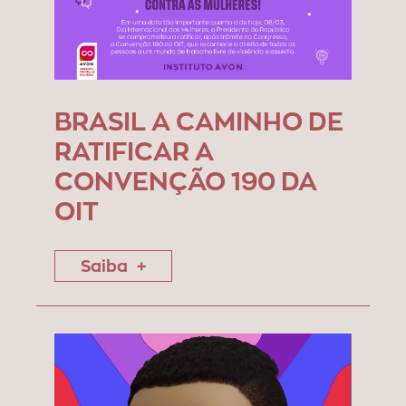
BRASIL A CAMINHO DE
RATIFICAR A
CONVENÇÃO 190 DA
OIT
Saiba