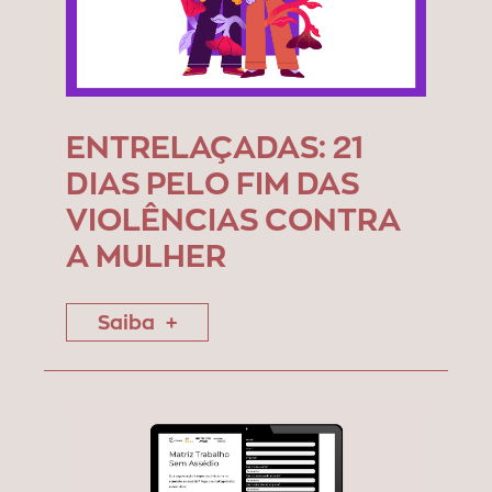
ENTRELAÇADAS: 21
DIAS PELO FIM DAS
VIOLÊNCIAS CONTRA
A MULHER
Saiba