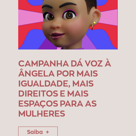
CAMPANHA DÁ VOZ À
ÂNGELA POR MAIS
IGUALDADE, MAIS
DIREITOS E MAIS
ESPAÇOS PARA AS
MULHERES
Saiba