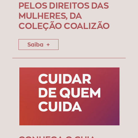
PELOS DIREITOS DAS
MULHERES, DA
COLEÇÃO COALIZÃO
Saiba