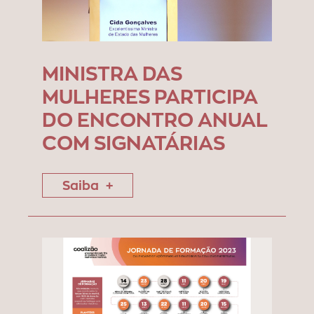
MINISTRA DAS
MULHERES PARTICIPA
DO ENCONTRO ANUAL
COM SIGNATÁRIAS
Saiba