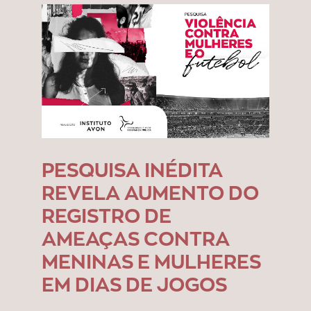
PESQUISA INÉDITA
REVELA AUMENTO DO
REGISTRO DE
AMEAÇAS CONTRA
MENINAS E MULHERES
EM DIAS DE JOGOS