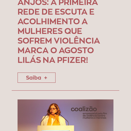
ANJOS: A PRIMEIRA
REDE DE ESCUTA E
ACOLHIMENTO A
MULHERES QUE
SOFREM VIOLÊNCIA
MARCA O AGOSTO
LILÁS NA PFIZER!
Saiba