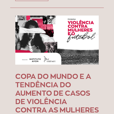
COPA DO MUNDO E A
TENDÊNCIA DO
AUMENTO DE CASOS
DE VIOLÊNCIA
CONTRA AS MULHERES