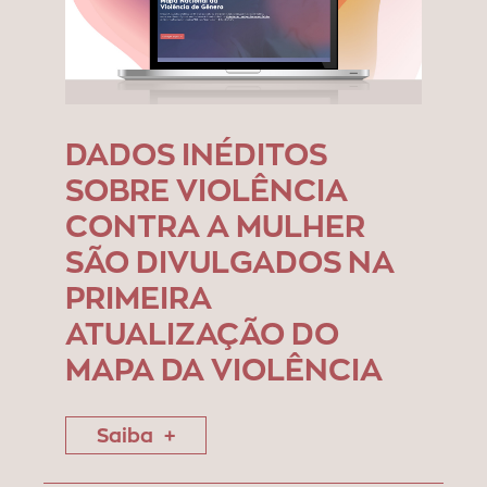
DADOS INÉDITOS
SOBRE VIOLÊNCIA
CONTRA A MULHER
SÃO DIVULGADOS NA
PRIMEIRA
ATUALIZAÇÃO DO
MAPA DA VIOLÊNCIA
Saiba