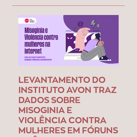
LEVANTAMENTO DO
INSTITUTO AVON TRAZ
DADOS SOBRE
MISOGINIA E
VIOLÊNCIA CONTRA
MULHERES EM FÓRUNS