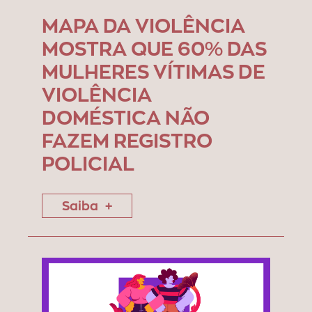
MAPA DA VIOLÊNCIA
MOSTRA QUE 60% DAS
MULHERES VÍTIMAS DE
VIOLÊNCIA
DOMÉSTICA NÃO
FAZEM REGISTRO
POLICIAL
Saiba