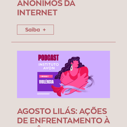
ANÔNIMOS DA
INTERNET
Saiba
AGOSTO LILÁS: AÇÕES
DE ENFRENTAMENTO À