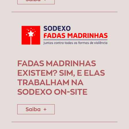
FADAS MADRINHAS
EXISTEM? SIM, E ELAS
TRABALHAM NA
SODEXO ON-SITE
Saiba