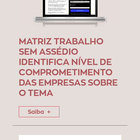
MATRIZ TRABALHO
SEM ASSÉDIO
IDENTIFICA NÍVEL DE
COMPROMETIMENTO
DAS EMPRESAS SOBRE
O TEMA
Saiba