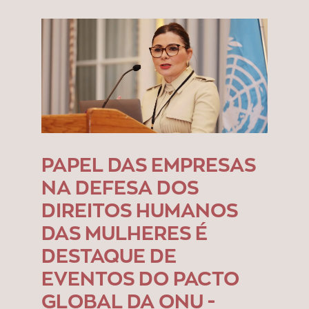
PAPEL DAS EMPRESAS
NA DEFESA DOS
DIREITOS HUMANOS
DAS MULHERES É
DESTAQUE DE
EVENTOS DO PACTO
GLOBAL DA ONU -