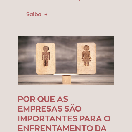
Saiba
POR QUE AS
EMPRESAS SÃO
IMPORTANTES PARA O
ENFRENTAMENTO DA