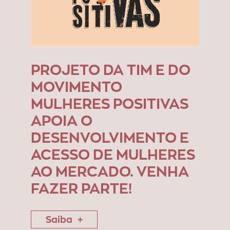
PROJETO DA TIM E DO
MOVIMENTO
MULHERES POSITIVAS
APOIA O
DESENVOLVIMENTO E
ACESSO DE MULHERES
AO MERCADO. VENHA
FAZER PARTE!
Saiba