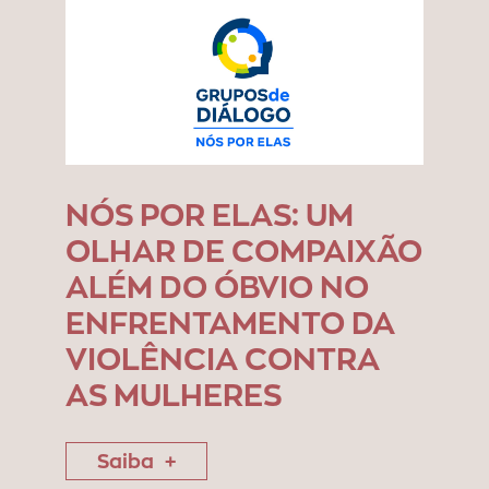
NÓS POR ELAS: UM
OLHAR DE COMPAIXÃO
ALÉM DO ÓBVIO NO
ENFRENTAMENTO DA
VIOLÊNCIA CONTRA
AS MULHERES
Saiba