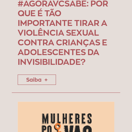
#AGORAVCSABE: POR
QUE É TÃO
IMPORTANTE TIRAR A
VIOLÊNCIA SEXUAL
CONTRA CRIANÇAS E
ADOLESCENTES DA
INVISIBILIDADE?
Saiba