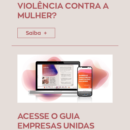
VIOLÊNCIA CONTRA A
MULHER?
Saiba
ACESSE O GUIA
EMPRESAS UNIDAS