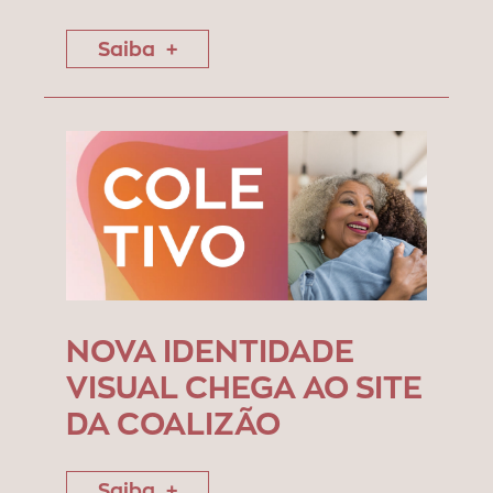
Saiba
NOVA IDENTIDADE
VISUAL CHEGA AO SITE
DA COALIZÃO
Saiba