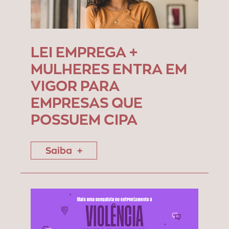
LEI EMPREGA +
MULHERES ENTRA EM
VIGOR PARA
EMPRESAS QUE
POSSUEM CIPA
Saiba