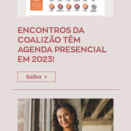
ENCONTROS DA
COALIZÃO TÊM
AGENDA PRESENCIAL
EM 2023!
Saiba