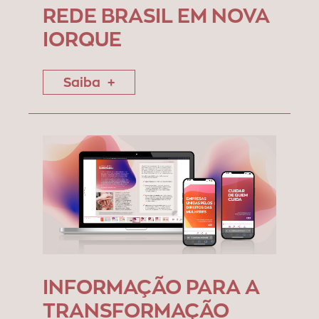
REDE BRASIL EM NOVA
IORQUE
Saiba
INFORMAÇÃO PARA A
TRANSFORMAÇÃO