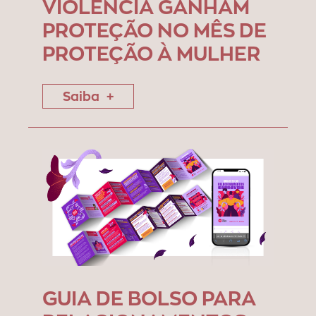
VIOLÊNCIA GANHAM
PROTEÇÃO NO MÊS DE
PROTEÇÃO À MULHER
Saiba
GUIA DE BOLSO PARA