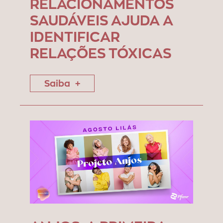
RELACIONAMENTOS
SAUDÁVEIS AJUDA A
IDENTIFICAR
RELAÇÕES TÓXICAS
Saiba