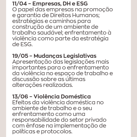
11/04 – Empresas, DH e ESG
O papel das empresas na promoção
e garantia de Direitos Humanos;
estratégias e caminhos para
construção de um ambiente de
trabalho saudável; enfrentamento à
violência como parte da estratégia
de ESG.
19/05 – Mudanças Legislativas
Apresentação das legislações mais
importantes para o enfrentamento
da violência no espaço de trabalho e
discussão sobre as últimas
alterações realizadas.
13/06 – Violência Doméstica
Efeitos da violência doméstica no
ambiente de trabalho e o seu
enfrentamento como uma
responsabilidade do setor privado
com ênfase na implementação de
políticas e protocolos.