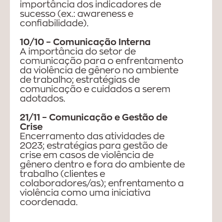
importância dos indicadores de
sucesso (ex.: awareness e
confiabilidade).
10/10 – Comunicação Interna
A importância do setor de
comunicação para o enfrentamento
da violência de gênero no ambiente
de trabalho; estratégias de
comunicação e cuidados a serem
adotados.
21/11 – Comunicação e Gestão de
Crise
Encerramento das atividades de
2023; estratégias para gestão de
crise em casos de violência de
gênero dentro e fora do ambiente de
trabalho (clientes e
colaboradores/as); enfrentamento a
violência como uma iniciativa
coordenada.