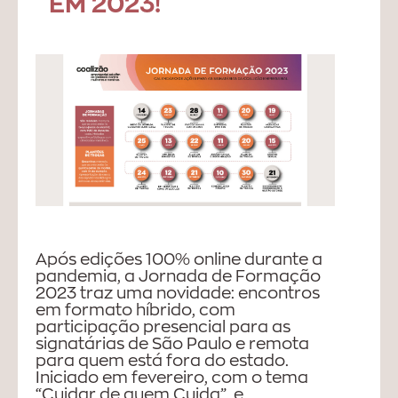
EM 2023!
Após edições 100% online durante a
pandemia, a Jornada de Formação
2023 traz uma novidade: encontros
em formato híbrido, com
participação presencial para as
signatárias de São Paulo e remota
para quem está fora do estado.
Iniciado em fevereiro, com o tema
“Cuidar de quem Cuida”, e