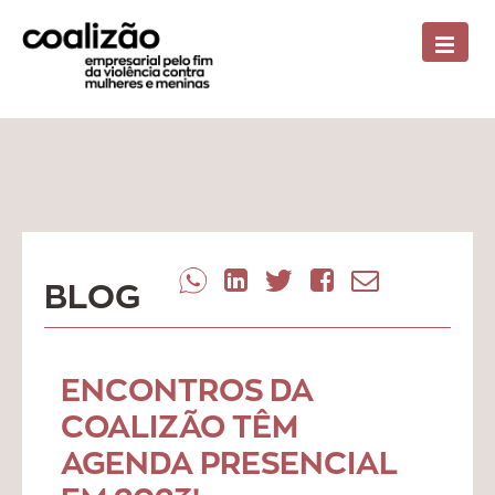
BLOG
ENCONTROS DA
COALIZÃO TÊM
AGENDA PRESENCIAL