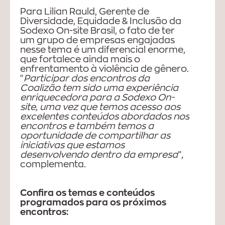
Para Lilian Rauld, Gerente de
Diversidade, Equidade & Inclusão da
Sodexo On-site Brasil, o fato de ter
um grupo de empresas engajadas
nesse tema é um diferencial enorme,
que fortalece ainda mais o
enfrentamento à violência de gênero.
"
Participar dos encontros da
Coalizão tem sido uma experiência
enriquecedora para a Sodexo On-
site, uma vez que temos acesso aos
excelentes conteúdos abordados nos
encontros e também temos a
oportunidade de compartilhar as
iniciativas que estamos
desenvolvendo dentro da empresa
”,
complementa.
Confira os temas e conteúdos
programados para os próximos
encontros: