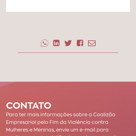
CONTATO
Para ter mais informações sobre a Coalizão
Empresarial pelo Fim da Violência contra
Mulheres e Meninas, envie um e-mail para