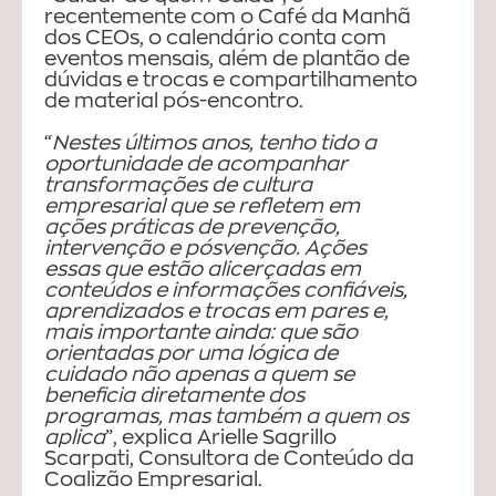
recentemente com o Café da Manhã
dos CEOs, o calendário conta com
eventos mensais, além de plantão de
dúvidas e trocas e compartilhamento
de material pós-encontro.
“
Nestes últimos anos, tenho tido a
oportunidade de acompanhar
transformações de cultura
empresarial que se refletem em
ações práticas de prevenção,
intervenção e pósvenção. Ações
essas que estão alicerçadas em
conteúdos e informações confiáveis,
aprendizados e trocas em pares e,
mais importante ainda: que são
orientadas por uma lógica de
cuidado não apenas a quem se
beneficia diretamente dos
programas, mas também a quem os
aplica
”, explica Arielle Sagrillo
Scarpati, Consultora de Conteúdo da
Coalizão Empresarial.