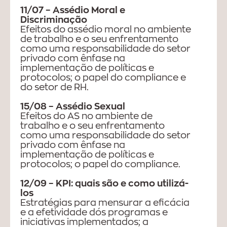
11/07 – Assédio Moral e
Discriminação
Efeitos do assédio moral no ambiente
de trabalho e o seu enfrentamento
como uma responsabilidade do setor
privado com ênfase na
implementação de políticas e
protocolos; o papel do compliance e
do setor de RH.
15/08 – Assédio Sexual
Efeitos do AS no ambiente de
trabalho e o seu enfrentamento
como uma responsabilidade do setor
privado com ênfase na
implementação de políticas e
protocolos; o papel do compliance.
12/09 – KPI: quais são e como utilizá-
los
Estratégias para mensurar a eficácia
e a efetividade dós programas e
iniciativas implementados; a