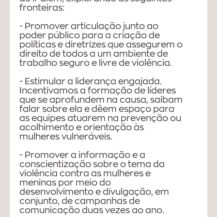
fronteiras:
- Promover articulação junto ao
poder público para a criação de
políticas e diretrizes que assegurem o
direito de todos a um ambiente de
trabalho seguro e livre de violência.
- Estimular a liderança engajada.
Incentivamos a formação de líderes
que se aprofundem na causa, saibam
falar sobre ela e dêem espaço para
as equipes atuarem na prevenção ou
acolhimento e orientação às
mulheres vulneráveis.
- Promover a informação e a
conscientização sobre o tema da
violência contra as mulheres e
meninas por meio do
desenvolvimento e divulgação, em
conjunto, de campanhas de
comunicação duas vezes ao ano.