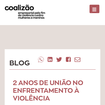
BLOG
2 ANOS DE UNIÃO NO
ENFRENTAMENTO À
VIOLÊNCIA