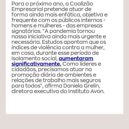
Para o próximo ano, a Coalizão
Empresarial pretende atuar de
forma ainda mais enfática, objetiva e
frequente com os públicos internos -
homens e mulheres - das empresas
signatárias. "A pandemia tornou
nossa iniciativa ainda mais urgente e
necessária. Estudos apontam que os
índices de violência contra a mulher,
em casa, durante esse período de
isolamento social,
aumentaram
significativamente
.
Como líderes e
cidadãos, precisamos atuar na
promoção diária de ambientes e
relações de trabalho mais seguros
para todos", afirma Daniela Grelin,
diretora executiva do Instituto Avon.