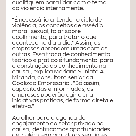
qualifiquem para lidar com o tema
da violência internamente.
"É necessário entender o ciclo de
violência, os conceitos de assédio
moral, sexual, falar sobre
acolhimento, para tratar o que
acontece no dia a dia." Assim, as
empresas aprendem umas com as
outras. Essa troca de conhecimento
teórico e prático é fundamental para
a construção do conhecimento na
causa", explica Mariana Suniata A.
Miranda, consultora sênior da
Coalizão Empresarial. "Só assim,
capacitadas e informadas, as
empresas poderão agir e criar
iniciativas práticas, de forma direta e
efetiva."
Ao olhar para a agenda de
engajamento do setor privado na
causa, identificamos oportunidades
de ir além, explorando as seguintes