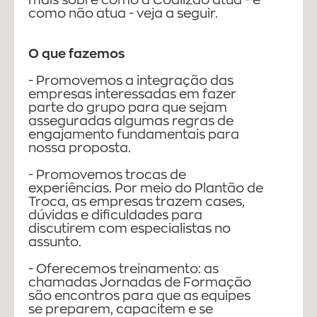
como não atua - veja a seguir.
O que fazemos
- Promovemos a integração das
empresas interessadas em fazer
parte do grupo para que sejam
asseguradas algumas regras de
engajamento fundamentais para
nossa proposta.
- Promovemos trocas de
experiências. Por meio do Plantão de
Troca, as empresas trazem cases,
dúvidas e dificuldades para
discutirem com especialistas no
assunto.
- Oferecemos treinamento: as
chamadas Jornadas de Formação
são encontros para que as equipes
se preparem, capacitem e se