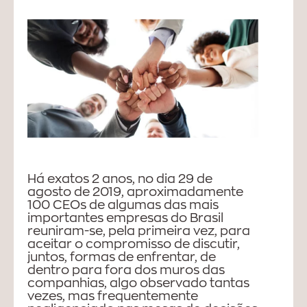
Há exatos 2 anos, no dia 29 de
agosto de 2019, aproximadamente
100 CEOs de algumas das mais
importantes empresas do Brasil
reuniram-se, pela primeira vez, para
aceitar o compromisso de discutir,
juntos, formas de enfrentar, de
dentro para fora dos muros das
companhias, algo observado tantas
vezes, mas frequentemente