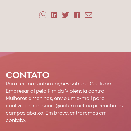
CONTATO
Para ter mais informações sobre a Coalizão
Empresarial pelo Fim da Violência contra
Mulheres e Meninas, envie um e-mail para
coalizaoempresarial@natura.net ou preencha os
campos abaixo. Em breve, entraremos em
contato.