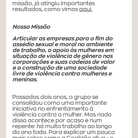
missão, já atingiu importantes
resultados, como vimos
aqui.
Nossa Missão
Articular as empresas para o fim do
assédio sexual e moral no ambiente
de trabalho, o apoio às mulheres em
situação de violência de gênero nas
corporações e suas cadeias de valor
e a construção de uma sociedade
livre de violência contra mulheres e
meninas.
Passados dois anos, o grupo se
consolidou como uma importante
iniciativa no enfrentamento à
violência contra a mulher. Mas nada
disso acontece por acaso e num
repente: há muito trabalho ao longo
do ano todo. Para explicar um pouco
mais sobre como a Coalizão atua - e