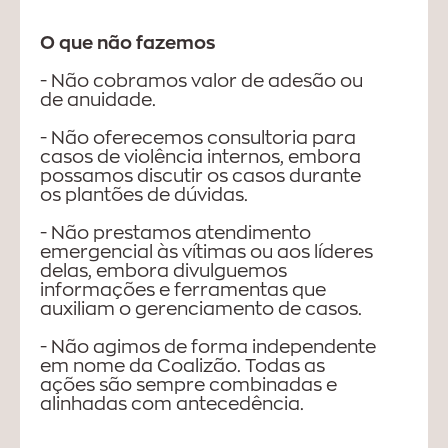
O que não fazemos
- Não cobramos valor de adesão ou
de anuidade.
- Não oferecemos consultoria para
casos de violência internos, embora
possamos discutir os casos durante
os plantões de dúvidas.
- Não prestamos atendimento
emergencial às vítimas ou aos líderes
delas, embora divulguemos
informações e ferramentas que
auxiliam o gerenciamento de casos.
- Não agimos de forma independente
em nome da Coalizão. Todas as
ações são sempre combinadas e
alinhadas com antecedência.