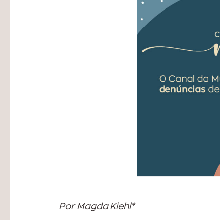
Por Magda Kiehl*